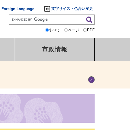
文字サイズ・色合い変更
Foreign Language
すべて
ページ
PDF
市政情報