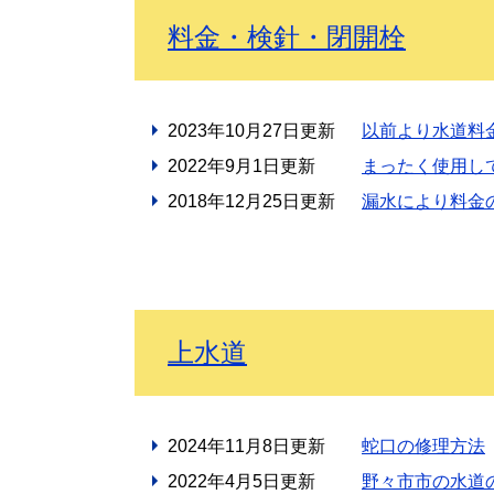
料金・検針・閉開栓
2023年10月27日更新
以前より水道料
2022年9月1日更新
まったく使用し
2018年12月25日更新
漏水により料金
上水道
2024年11月8日更新
蛇口の修理方法
2022年4月5日更新
野々市市の水道