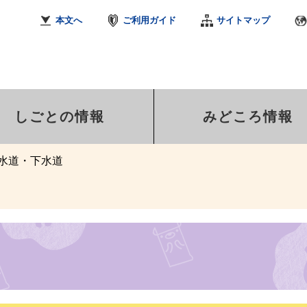
本文へ
ご利用ガイド
サイトマップ
しごとの情報
みどころ情報
水道・下水道