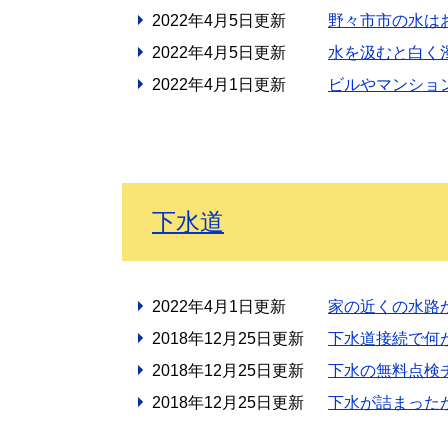
2022年4月5日更新
野々市市の水は
2022年4月5日更新
水を汲むと白く
2022年4月1日更新
ビルやマンショ
下水道
2022年4月1日更新
家の近くの水路
2018年12月25日更新
下水道接続で何
2018年12月25日更新
下水の無料点検
2018年12月25日更新
下水が詰まった