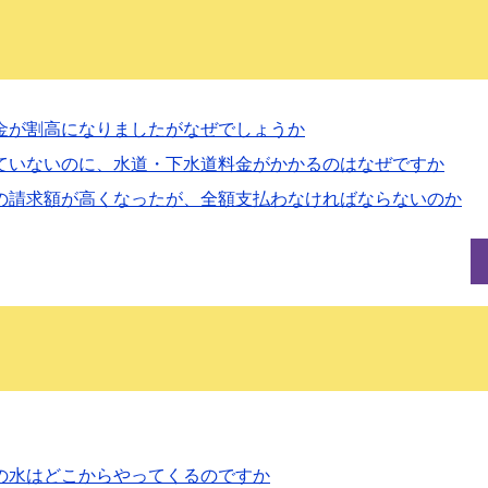
金が割高になりましたがなぜでしょうか
ていないのに、水道・下水道料金がかかるのはなぜですか
の請求額が高くなったが、全額支払わなければならないのか
の水はどこからやってくるのですか