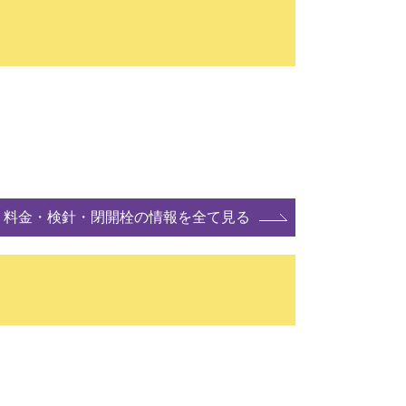
料金・検針・閉開栓の情報を全て見る