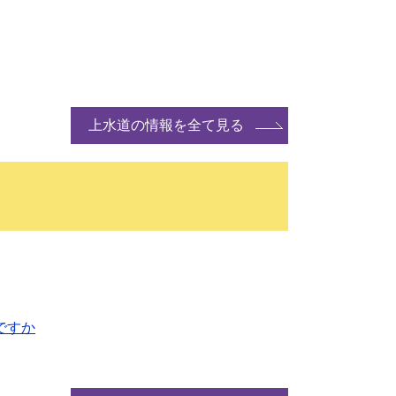
上水道の情報を全て見る
ですか