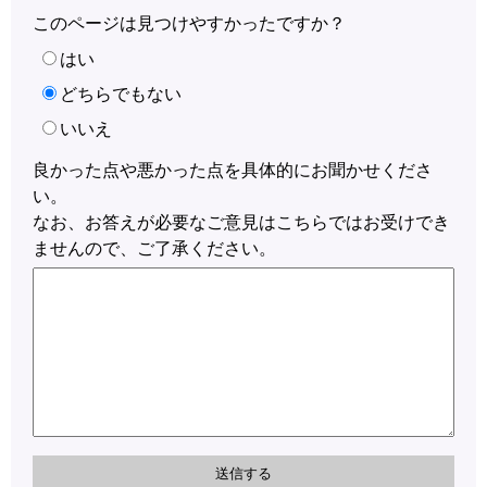
このページは見つけやすかったですか？
はい
どちらでもない
いいえ
良かった点や悪かった点を具体的にお聞かせくださ
い。
なお、お答えが必要なご意見はこちらではお受けでき
ませんので、ご了承ください。