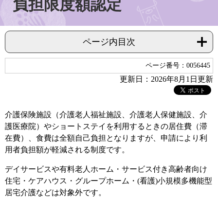
負担限度額認定
ページ内目次
ページ番号：0056445
更新日：2026年8月1日更新
介護保険施設（介護老人福祉施設、介護老人保健施設、介
護医療院）やショートステイを利用するときの居住費（滞
在費）、食費は全額自己負担となりますが、申請により利
用者負担額が軽減される制度です。
デイサービスや有料老人ホーム・サービス付き高齢者向け
住宅・ケアハウス・グループホーム・(看護)小規模多機能型
居宅介護などは対象外です。