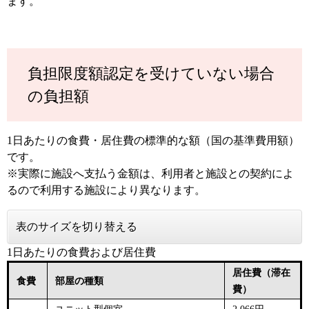
ます。
負担限度額認定を受けていない場合
の負担額
1日あたりの食費・居住費の標準的な額（国の基準費用額）
です。
※実際に施設へ支払う金額は、利用者と施設との契約によ
るので利用する施設により異なります。
表のサイズを切り替える
1日あたりの食費および居住費
居住費（滞在
食費
部屋の種類
費）