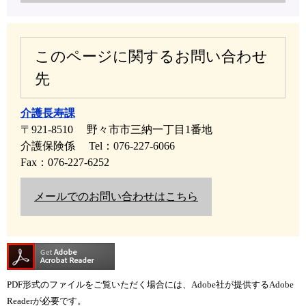
このページに関するお問い合わせ
先
介護長寿課
〒921-8510
野々市市三納一丁目1番地
介護保険係
Tel：076-227-6066
Fax：076-227-6252
メールでのお問い合わせはこちら
PDF形式のファイルをご覧いただく場合には、Adobe社が提供するAdobe
Readerが必要です。