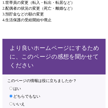
1.世帯員の変更（転入・転出・転居など）
2.配偶者の状況の変更（死亡・離婚など）
3.預貯金などの額の変更
4.生活保護の受給開始や廃止
より良いホームページにするため
に、このページの感想を聞かせて
ください
このページの情報は役に立ちましたか？
はい
どちらでもない
いいえ