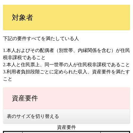
対象者
下記の要件すべてを満たしている人
1.本人およびその配偶者（別世帯、内縁関係を含む）が住民
税非課税であること
2.本人と住民票上、同一世帯の人が住民税非課税であること
3.利用者負担段階ごとに定められた収入、資産要件を満たす
こと
資産要件
表のサイズを切り替える
資産要件