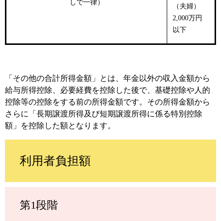
しで一律）
（夫婦）
2,000万円
以下
「その他の合計所得金額」とは、年金以外の収入金額から
給与所得控除、必要経費を控除した後で、基礎控除や人的
控除等の控除をする前の所得金額です。その所得金額から
さらに「長期譲渡所得及び短期譲渡所得に係る特別控除
額」を控除した額となります。
利用者負担額
第1段階