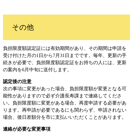
その他
負担限度額認定証には有効期間があり、その期間は申請を
受け付けた月の1日から7月31日までです。毎年、更新の手
続きが必要で、負担限度額認定証をお持ちの人には、更新
の案内を6月中旬に送付します。
認定後の注意
次の事項に変更があった場合、負担限度額が変更となる可
能性がありますので必ず介護長寿課まで連絡してくださ
い。負担限度額に変更がある場合、再度申請する必要があ
ります。再申請が必要であるにも関わらず、申請されない
場合、後日差額分を市に支払いいただくことがあります。
連絡が必要な変更事項