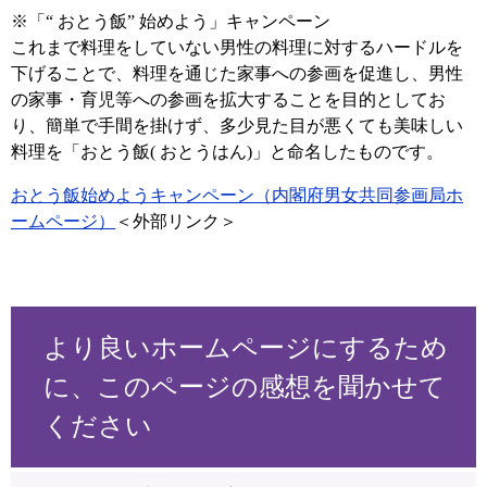
※「“ おとう飯” 始めよう」キャンペーン
これまで料理をしていない男性の料理に対するハードルを
下げることで、料理を通じた家事への参画を促進し、男性
の家事・育児等への参画を拡大することを目的としてお
り、簡単で手間を掛けず、多少見た目が悪くても美味しい
料理を「おとう飯( おとうはん)」と命名したものです。
おとう飯始めようキャンペーン（内閣府男女共同参画局ホ
ームページ）
＜外部リンク＞
より良いホームページにするため
に、このページの感想を聞かせて
ください