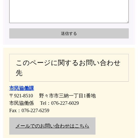
このページに関するお問い合わせ
先
市民協働課
〒921-8510
野々市市三納一丁目1番地
市民協働係
Tel：076-227-6029
Fax：076-227-6259
メールでのお問い合わせはこちら