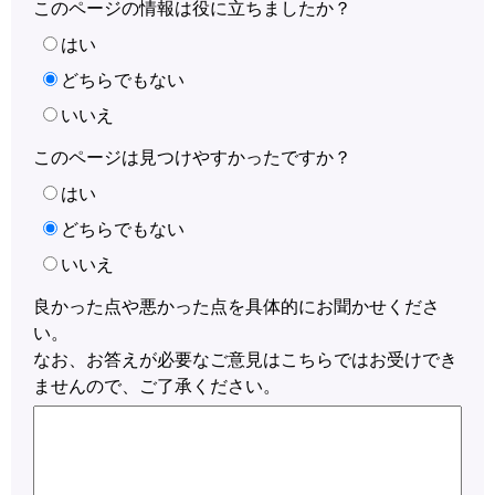
このページの情報は役に立ちましたか？
はい
どちらでもない
いいえ
このページは見つけやすかったですか？
はい
どちらでもない
いいえ
良かった点や悪かった点を具体的にお聞かせくださ
い。
なお、お答えが必要なご意見はこちらではお受けでき
ませんので、ご了承ください。