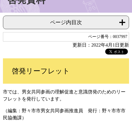
ページ内目次
ページ番号：0037997
更新日：2022年4月1日更新
啓発リーフレット
市では、男女共同参画の理解促進と意識啓発のためのリー
フレットを発行しています。
（編集：野々市市男女共同参画推進員 発行：野々市市市
民協働課）