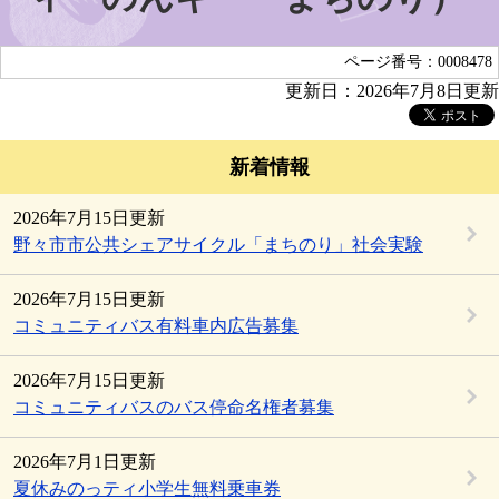
ページ番号：0008478
更新日：2026年7月8日更新
新着情報
2026年7月15日更新
野々市市公共シェアサイクル「まちのり」社会実験
2026年7月15日更新
コミュニティバス有料車内広告募集
2026年7月15日更新
コミュニティバスのバス停命名権者募集
2026年7月1日更新
夏休みのっティ小学生無料乗車券