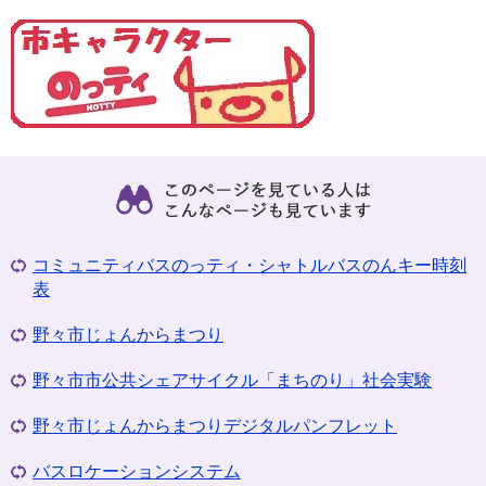
コミュニティバスのっティ・シャトルバスのんキー時刻
表
野々市じょんからまつり
野々市市公共シェアサイクル「まちのり」社会実験
野々市じょんからまつりデジタルパンフレット
バスロケーションシステム