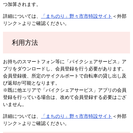
つ加算されます。
詳細については、
「まちのり」野々市市特設サイト
＜外部
リンク＞
よりご確認ください。
利用方法
お持ちのスマートフォン等に「バイクシェアサービス」ア
プリをダウンロードし、会員登録を行う必要があります。
会員登録後、所定のサイクルポートで自転車の貸し出し及
び返却が可能となります。
※既に他エリアで「バイクシェアサービス」アプリの会員
登録を行っている場合は、改めて会員登録する必要はござ
いません。
詳細については、
「まちのり」野々市市特設サイト
＜外部
リンク＞
よりご確認ください。