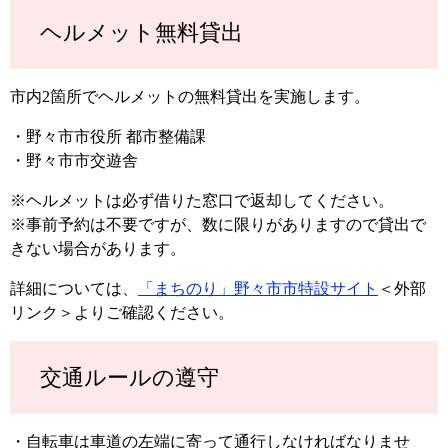
ヘルメット無料貸出
市内2箇所でヘルメットの無料貸出を実施します。
・野々市市役所 都市整備課
・野々市市交遊舎
※ヘルメットは必ず借りた窓口で返却してください。
※事前予約は不要ですが、数に限りがありますので貸出で
きない場合があります。
詳細については、
「まちのり」野々市市特設サイト
＜外部
リンク＞
よりご確認ください。
交通ルールの遵守
・自転車は車道の左端に寄って通行しなければなりませ