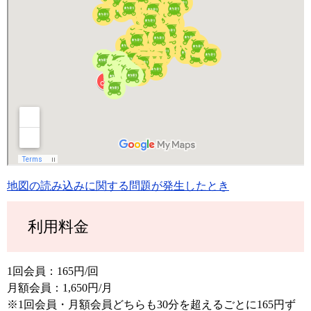
地図の読み込みに関する問題が発生したとき
利用料金
1回会員：165円/回
月額会員：1,650円/月
※1回会員・月額会員どちらも30分を超えるごとに165円ず