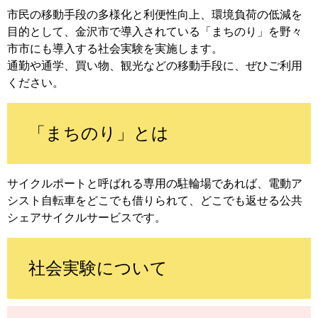
市民の移動手段の多様化と利便性向上、環境負荷の低減を
目的として、金沢市で導入されている「まちのり」を野々
市市にも導入する社会実験を実施します。
通勤や通学、買い物、観光などの移動手段に、ぜひご利用
ください。
「まちのり」とは
サイクルポートと呼ばれる専用の駐輪場であれば、電動ア
シスト自転車をどこでも借りられて、どこでも返せる公共
シェアサイクルサービスです。
社会実験について