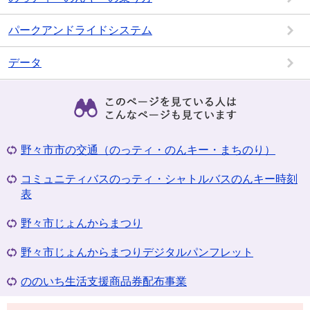
パークアンドライドシステム
データ
野々市市の交通（のっティ・のんキー・まちのり）
コミュニティバスのっティ・シャトルバスのんキー時刻
表
野々市じょんからまつり
野々市じょんからまつりデジタルパンフレット
ののいち生活支援商品券配布事業