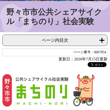
野々市市公共シェアサイク
ル「まちのり」社会実験
ページ内目次
ページ番号：0067854
更新日：2026年7月15日更新