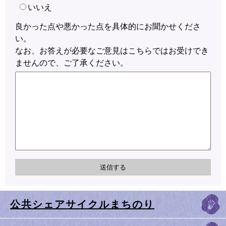
いいえ
良かった点や悪かった点を具体的にお聞かせくださ
い。
なお、お答えが必要なご意見はこちらではお受けでき
ませんので、ご了承ください。
公共シェアサイクルまちのり