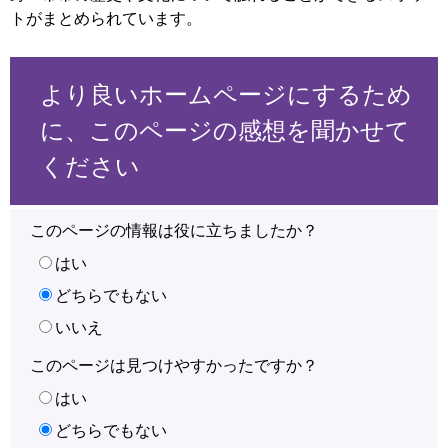
トがまとめられています。
より良いホームページにするため
に、このページの感想を聞かせて
ください
このページの情報は役に立ちましたか？
はい
どちらでもない
いいえ
このページは見つけやすかったですか？
はい
どちらでもない