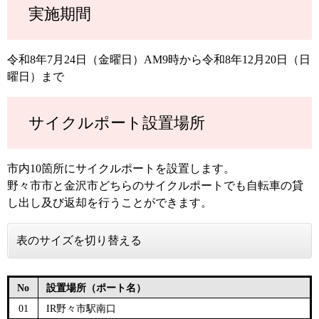
実施期間
令和8年7月24日（金曜日）AM9時から令和8年12月20日（日
曜日）まで
サイクルポート設置場所
市内10箇所にサイクルポートを設置します。
野々市市と金沢市どちらのサイクルポートでも自転車の貸
し出し及び返却を行うことができます。
表のサイズを切り替える
No
設置場所（ポート名）
01
IR野々市駅南口