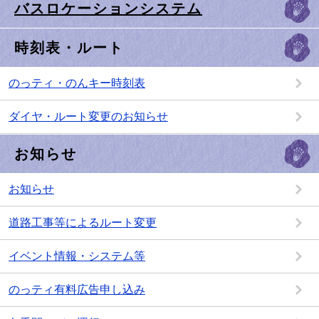
バスロケーションシステム
時刻表・ルート
のっティ・のんキー時刻表
ダイヤ・ルート変更のお知らせ
お知らせ
お知らせ
道路工事等によるルート変更
イベント情報・システム等
のっティ有料広告申し込み