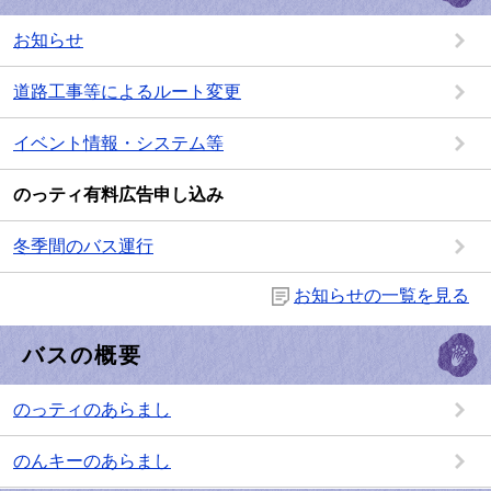
お知らせ
道路工事等によるルート変更
イベント情報・システム等
のっティ有料広告申し込み
冬季間のバス運行
お知らせの一覧を見る
バスの概要
のっティのあらまし
のんキーのあらまし