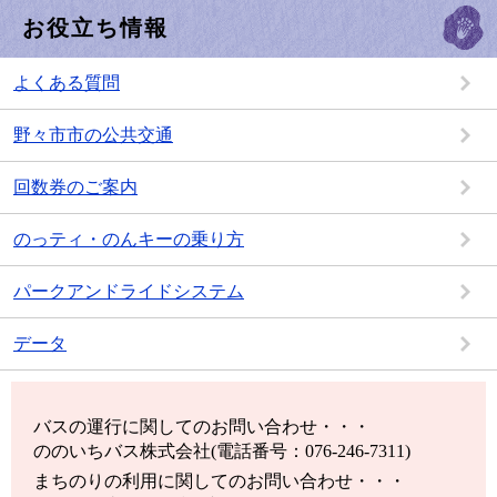
お役立ち情報
よくある質問
野々市市の公共交通
回数券のご案内
のっティ・のんキーの乗り方
パークアンドライドシステム
データ
バスの運行に関してのお問い合わせ・・・
ののいちバス株式会社(電話番号：076-246-7311)
まちのりの利用に関してのお問い合わせ・・・