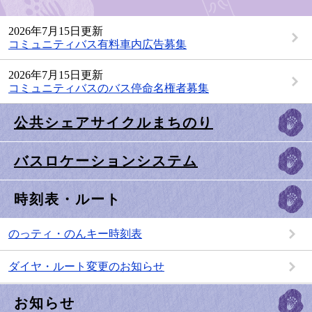
2026年7月15日更新
コミュニティバス有料車内広告募集
2026年7月15日更新
コミュニティバスのバス停命名権者募集
公共シェアサイクルまちのり
バスロケーションシステム
時刻表・ルート
のっティ・のんキー時刻表
ダイヤ・ルート変更のお知らせ
お知らせ