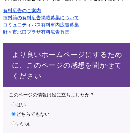
有料広告のご案内
市封筒の有料広告掲載募集について
コミュニティバス有料車内広告募集
野々市北口プラザ有料広告募集
より良いホームページにするため
に、このページの感想を聞かせて
ください
このページの情報は役に立ちましたか？
はい
どちらでもない
いいえ