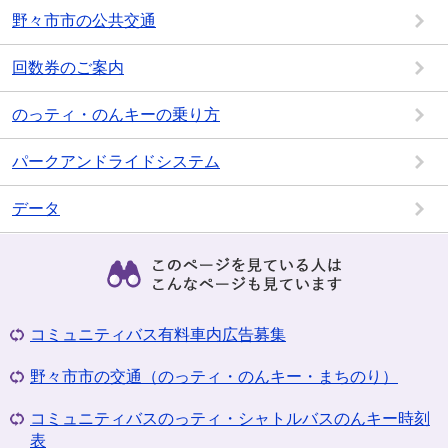
野々市市の公共交通
回数券のご案内
のっティ・のんキーの乗り方
パークアンドライドシステム
データ
コミュニティバス有料車内広告募集
野々市市の交通（のっティ・のんキー・まちのり）
コミュニティバスのっティ・シャトルバスのんキー時刻
表