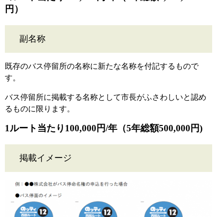
円）
副名称
既存のバス停留所の名称に新たな名称を付記するもので
す。
バス停留所に掲載する名称として市長がふさわしいと認め
るものに限ります。
1ルート当たり100,000円/年（5年総額500,000円)
掲載イメージ