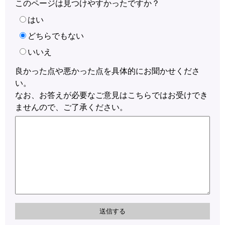
このページは見つけやすかったですか？
はい
どちらでもない
いいえ
良かった点や悪かった点を具体的にお聞かせくださ
い。
なお、お答えが必要なご意見はこちらではお受けでき
ませんので、ご了承ください。