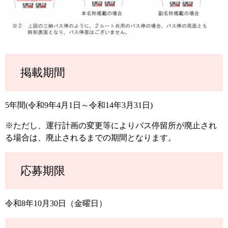
掲載期間
5年間(令和9年4月1日～令和14年3月31日)
※ただし、運行計画の変更等によりバス停留所が廃止され
る場合は、廃止されるまでの期間となります。
応募期限
令和8年10月30日（金曜日）