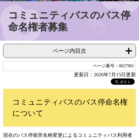
コミュニティバスのバス停
命名権者募集
ページ内目次
ページ番号：0027901
更新日：2026年7月15日更新
コミュニティバスのバス停命名権
について
現在のバス停留所名称変更によるコミュニティバス利用者