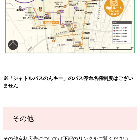
※「シャトルバスのんキー」のバス停命名権制度はござい
ません
その他
その他有料広告については下記のリンクをご覧ください。