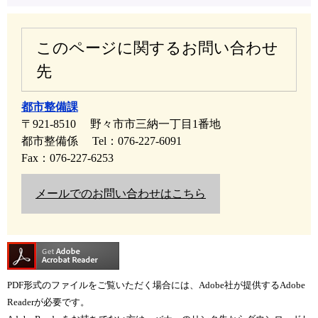
このページに関するお問い合わせ
先
都市整備課
〒921-8510
野々市市三納一丁目1番地
都市整備係
Tel：076-227-6091
Fax：076-227-6253
メールでのお問い合わせはこちら
PDF形式のファイルをご覧いただく場合には、Adobe社が提供するAdobe
Readerが必要です。