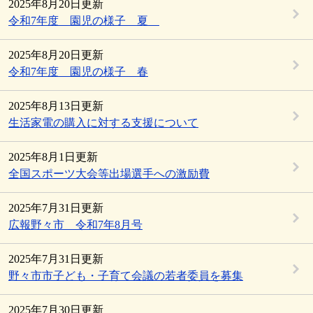
2025年8月20日更新
令和7年度 園児の様子 夏
2025年8月20日更新
令和7年度 園児の様子 春
2025年8月13日更新
生活家電の購入に対する支援について
2025年8月1日更新
全国スポーツ大会等出場選手への激励費
2025年7月31日更新
広報野々市 令和7年8月号
2025年7月31日更新
野々市市子ども・子育て会議の若者委員を募集
2025年7月30日更新