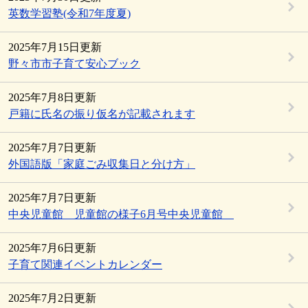
英数学習塾(令和7年度夏)
2025年7月15日更新
野々市市子育て安心ブック
2025年7月8日更新
戸籍に氏名の振り仮名が記載されます
2025年7月7日更新
外国語版「家庭ごみ収集日と分け方」
2025年7月7日更新
中央児童館 児童館の様子6月号中央児童館
2025年7月6日更新
子育て関連イベントカレンダー
2025年7月2日更新