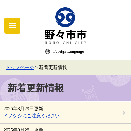
Foreign Language
トップページ
>
新着更新情報
新着更新情報
2025年8月29日更新
イノシシにご注意ください
2025年8月28日更新