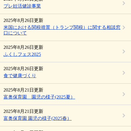
プレ妊活健診事業
2025年8月26日更新
米国における関税措置（トランプ関税）に関する相談窓
口について
2025年8月26日更新
ふくしフェス2025
2025年8月26日更新
食で健康づくり
2025年8月21日更新
富奥保育園 園児の様子(2025夏）
2025年8月21日更新
富奥保育園 園児の様子(2025春）