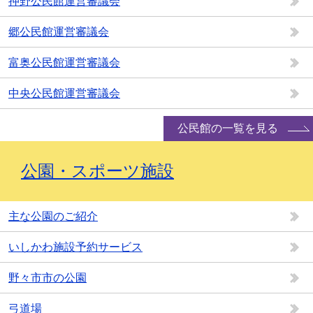
押野公民館運営審議会
郷公民館運営審議会
富奥公民館運営審議会
中央公民館運営審議会
公民館の一覧を見る
公園・スポーツ施設
主な公園のご紹介
いしかわ施設予約サービス
野々市市の公園
弓道場