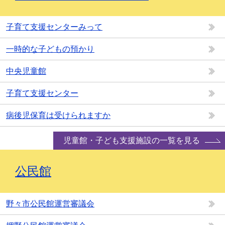
子育て支援センターみって
一時的な子どもの預かり
中央児童館
子育て支援センター
病後児保育は受けられますか
児童館・子ども支援施設の一覧を見る
公民館
野々市公民館運営審議会