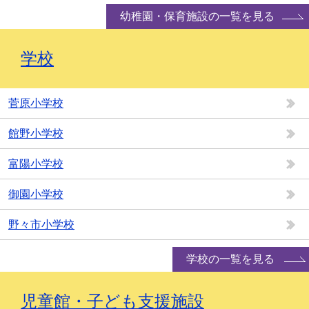
幼稚園・保育施設の一覧を見る
学校
菅原小学校
館野小学校
富陽小学校
御園小学校
野々市小学校
学校の一覧を見る
児童館・子ども支援施設