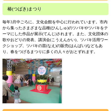
椿(つばき)まつり
毎年3月中ごろに、文化会館を中心に行われています。市内
から集ったさまざまな品種(ひんしゅ)のツバキやツバキをテ
ーマにした作品が展示(てんじ)されます。また、文化団体の
歌やおどりの発表、講演会(こうえんかい)、ツバキ活用ワー
クショップ、ツバキの苗(なえ)の販売(はんばい)などもあ
り、春をつげるまつりに多くの人々がおとずれます。