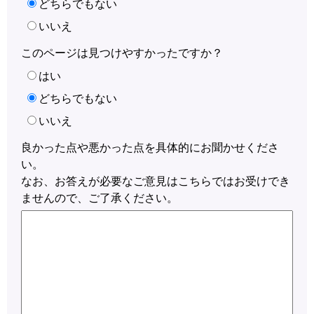
どちらでもない
いいえ
このページは見つけやすかったですか？
はい
どちらでもない
いいえ
良かった点や悪かった点を具体的にお聞かせくださ
い。
なお、お答えが必要なご意見はこちらではお受けでき
ませんので、ご了承ください。