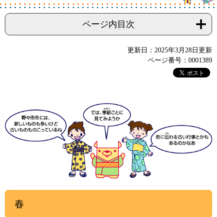
ページ内目次
更新日：2025年3月28日更新
ページ番号：0001389
春