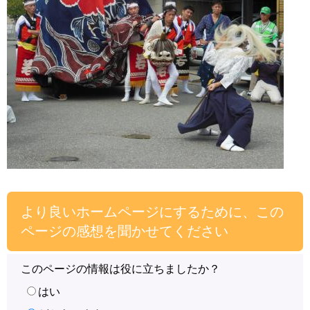
より良いホームページにするために、この
ページの感想を聞かせてください
このページの情報は役に立ちましたか？
はい