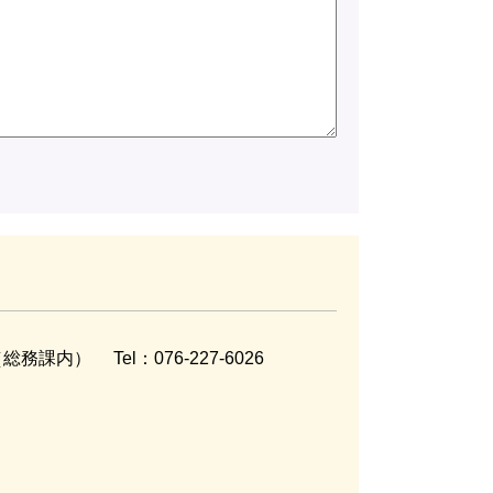
（総務課内）
Tel：076-227-6026