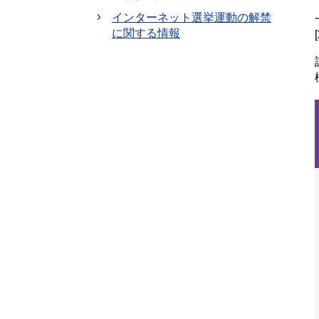
インターネット選挙運動の解禁
に関する情報