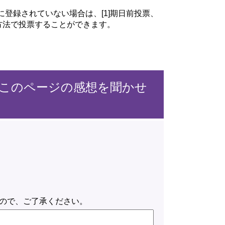
登録されていない場合は、[1]期日前投票、
の方法で投票することができます。
このページの感想を聞かせ
ので、ご了承ください。