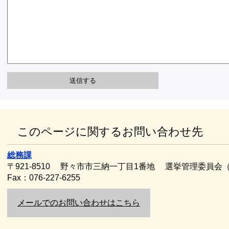
このページに関するお問い合わせ先
総務課
〒921-8510
野々市市三納一丁目1番地
選挙管理委員会
Fax：076-227-6255
メールでのお問い合わせはこちら