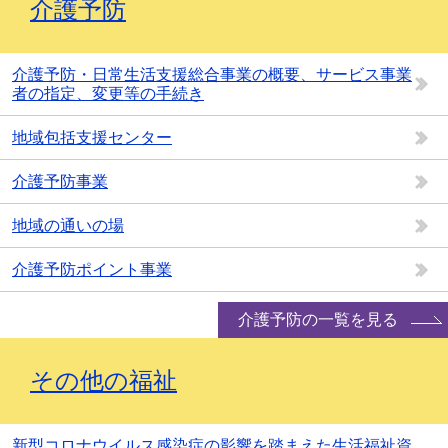
介護予防
介護予防・日常生活支援総合事業の概要、サービス事業
者の指定、変更等の手続き
地域包括支援センター
介護予防事業
地域の通いの場
介護予防ポイント事業
介護予防の一覧を見る
その他の福祉
新型コロナウイルス感染症の影響を踏まえた生活福祉資