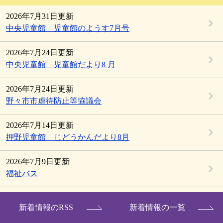
2026年7月31日更新
中央児童館 児童館のようす7月号
2026年7月24日更新
中央児童館 児童館だより8 月
2026年7月24日更新
野々市市虐待防止等協議会
2026年7月14日更新
押野児童館 じどうかんだより8月
2026年7月9日更新
福祉バス
新着情報のRSS
新着情報の一覧