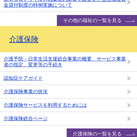
金貸付制度の特例実施について
その他の福祉の一覧を見る
介護保険
介護予防・日常生活支援総合事業の概要、サービス事業
者の指定、変更等の手続き
認知症ケアガイド
介護保険事業の状況
介護保険サービスを利用するためには
介護保険総合ページ
介護保険の一覧を見る