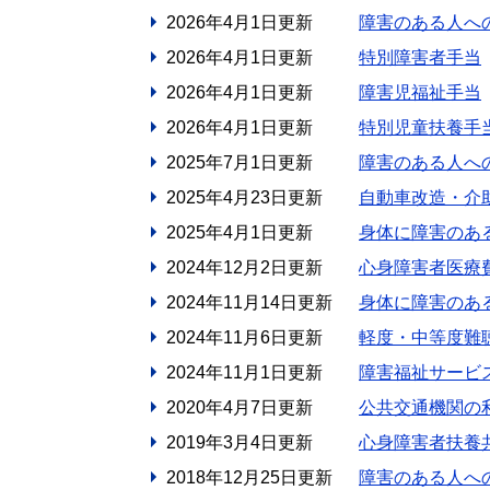
2026年4月1日更新
障害のある人へ
2026年4月1日更新
特別障害者手当
2026年4月1日更新
障害児福祉手当
2026年4月1日更新
特別児童扶養手
2025年7月1日更新
障害のある人へ
2025年4月23日更新
自動車改造・介
2025年4月1日更新
身体に障害のあ
2024年12月2日更新
心身障害者医療
2024年11月14日更新
身体に障害のあ
2024年11月6日更新
軽度・中等度難
2024年11月1日更新
障害福祉サービ
2020年4月7日更新
公共交通機関の
2019年3月4日更新
心身障害者扶養
2018年12月25日更新
障害のある人へ