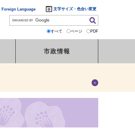
文字サイズ・色合い変更
Foreign Language
すべて
ページ
PDF
市政情報