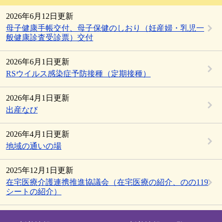
2026年6月12日更新
母子健康手帳交付、母子保健のしおり（妊産婦・乳児一
般健康診査受診票）交付
2026年6月1日更新
RSウイルス感染症予防接種（定期接種）
2026年4月1日更新
出産なび
2026年4月1日更新
地域の通いの場
2025年12月1日更新
在宅医療介護連携推進協議会（在宅医療の紹介、のの119
シートの紹介）