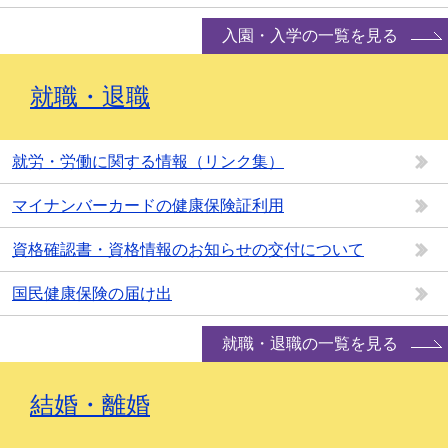
入園・入学の一覧を見る
就職・退職
就労・労働に関する情報（リンク集）
マイナンバーカードの健康保険証利用
資格確認書・資格情報のお知らせの交付について
国民健康保険の届け出
就職・退職の一覧を見る
結婚・離婚