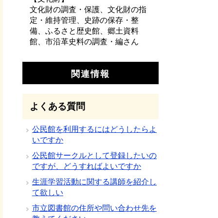
文化財の調査・保護、文化財の指
定・維持管理、史跡の保存・整
備、ふるさと歴史館、郷土資料
館、市沿革史料の調査・編さん
関連情報
よくある質問
公民館を利用するにはどうしたらよ
いですか
公民館サークルとして登録したいの
ですが、どうすればよいですか
生涯学習活動に関する講師を紹介し
て欲しい
市立図書館の住所や問い合わせ先を