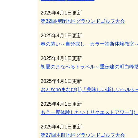
2025年4月1日更新
第32回押野地区グラウンドゴルフ大会
2025年4月1日更新
春の装い～自分探し カラー診断体験教室
2025年4月1日更新
初夏のまなべるトラベル～重伝建の町白峰
2025年4月1日更新
おとなnoまなび(1)「美味しい楽しいヘル
2025年4月1日更新
もう一度体験したい！リクエストアワー(1)
2025年4月1日更新
第27回本町地区グラウンドゴルフ大会