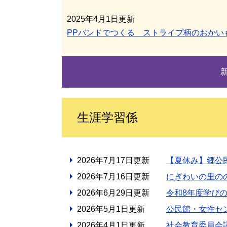
2025年4月1日更新
PPバンドでつくる ストライプ柄のおかい
生涯学習係
2026年7月17日更新
【夏休み】郷公
2026年7月16日更新
にぎわいの里の
2026年6月29日更新
令和8年度学び
2026年5月1日更新
公民館・女性セ
2026年4月1日更新
社会教育委員会