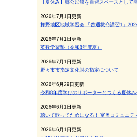
【夏休み】郷公民館を自習スペースとして
2026年7月1日更新
押野地区地域学習会 「普通救命講習1」2024
2026年7月1日更新
英数学習塾（令和8年度夏）
2026年7月1日更新
野々市市指定文化財の指定について
2026年6月29日更新
令和8年度学びのサポーターとつくる夏休み
2026年6月1日更新
聴いて歌ってためになる！ 富奥コミュニテ
2026年6月1日更新