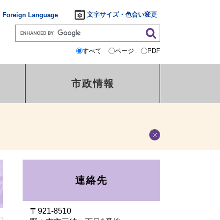
文字サイズ・色合い変更
Foreign Language
すべて
ページ
PDF
市政情報
連絡先
〒921-8510