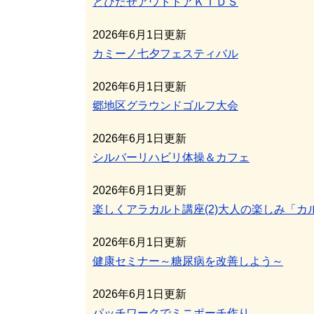
とびだせアウトドアＫＩＤＳ
2026年6月1日更新
カミーノ七夕フェスティバル
2026年6月1日更新
郷地区グラウンドゴルフ大会
2026年6月1日更新
シルバーリハビリ体操＆カフェ
2026年6月1日更新
楽しくアラカルト講座(2)大人の楽しみ「カ
2026年6月1日更新
健康セミナー～糖尿病を改善しよう～
2026年6月1日更新
パッチワークでミニポーチ作り