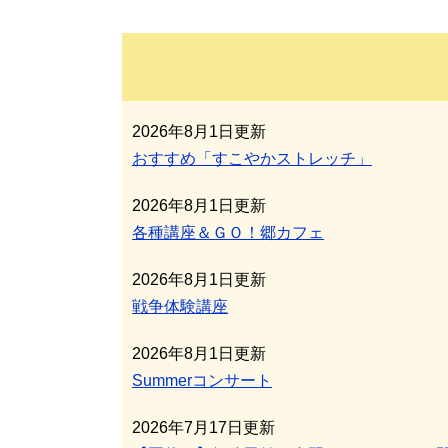
2026年8月1日更新
おすすめ「すこやかストレッチ」
2026年8月1日更新
各種講座＆ＧＯ！郷カフェ
2026年8月1日更新
戦争体験講座
2026年8月1日更新
Summerコンサート
2026年7月17日更新